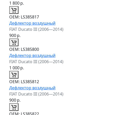
1 800
р.
ОЕМ:
LS385817
Дефлектор воздушный
FIAT Ducato III (2006—2014)
900
р.
ОЕМ:
LS385800
Дефлектор воздушный
FIAT Ducato III (2006—2014)
1 000
р.
ОЕМ:
LS385812
Дефлектор воздушный
FIAT Ducato III (2006—2014)
900
р.
ОЕМ:
LS385822