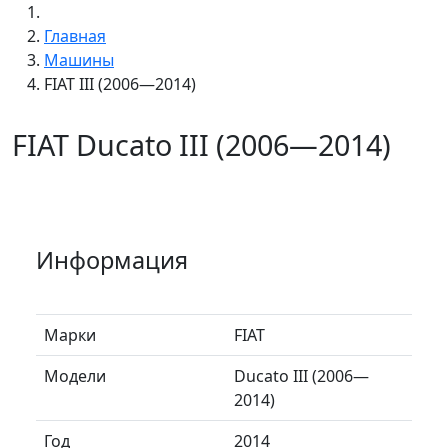
Главная
Машины
FIAT III (2006—2014)
FIAT Ducato III (2006—2014)
Информация
Марки
FIAT
Модели
Ducato III (2006—
2014)
Год
2014