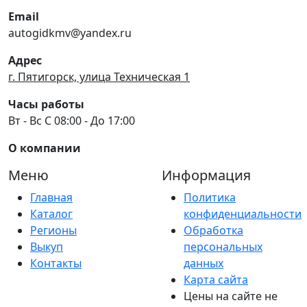
Email
autogidkmv@yandex.ru
Адрес
г. Пятигорск, улица Техническая 1
Часы работы
Вт - Вс С 08:00 - До 17:00
О компании
Меню
Информация
Главная
Политика
Каталог
конфиденциальности
Регионы
Обработка
Выкуп
персональных
Контакты
данных
Карта сайта
Цены на сайте не