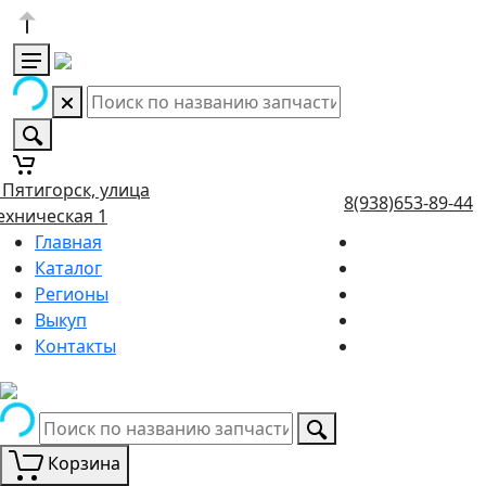
. Пятигорск, улица
8(938)653-89-44
ехническая 1
Главная
Каталог
Регионы
Выкуп
Контакты
Корзина