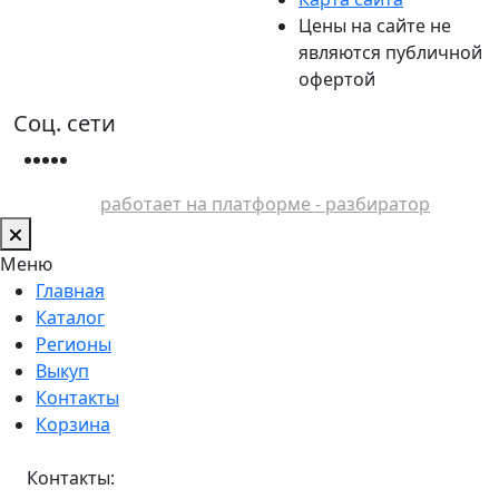
Цены на сайте не
являются публичной
офертой
Соц. сети
работает на платформе - разбиратор
Меню
Главная
Каталог
Регионы
Выкуп
Контакты
Корзина
Контакты: