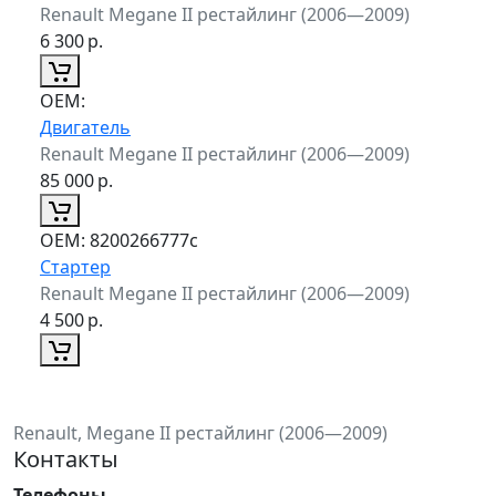
Renault Megane II рестайлинг (2006—2009)
6 300
р.
ОЕМ:
Двигатель
Renault Megane II рестайлинг (2006—2009)
85 000
р.
ОЕМ:
8200266777c
Стартер
Renault Megane II рестайлинг (2006—2009)
4 500
р.
Renault, Megane II рестайлинг (2006—2009)
Контакты
Телефоны