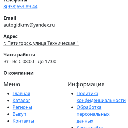
8(938)653-89-44
Email
autogidkmv@yandex.ru
Адрес
г. Пятигорск, улица Техническая 1
Часы работы
Вт - Вс С 08:00 - До 17:00
О компании
Меню
Информация
Главная
Политика
Каталог
конфиденциальности
Регионы
Обработка
Выкуп
персональных
Контакты
данных
Карта сайта