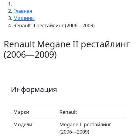
Главная
Машины
Renault II рестайлинг (2006—2009)
Renault Megane II рестайлинг
(2006—2009)
Информация
Марки
Renault
Модели
Megane II рестайлинг
(2006—2009)