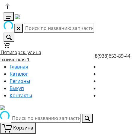
. Пятигорск, улица
8(938)653-89-44
ехническая 1
Главная
Каталог
Регионы
Выкуп
Контакты
Корзина