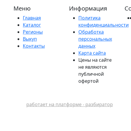
Меню
Информация
Со
Главная
Политика
Каталог
конфиденциальности
Регионы
Обработка
Выкуп
персональных
Контакты
данных
Карта сайта
Цены на сайте
не являются
публичной
офертой
работает на платформе - разбиратор