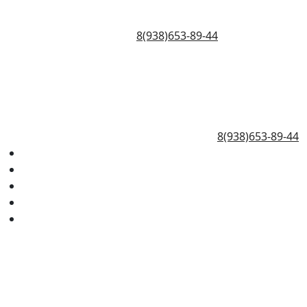
8(938)653-89-44
8(938)653-89-44