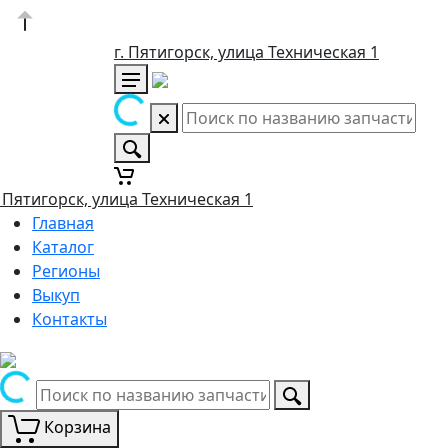
г. Пятигорск, улица Техническая 1
. Пятигорск, улица Техническая 1
Главная
Каталог
Регионы
Выкуп
Контакты
Корзина