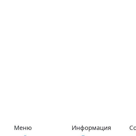
Меню
Информация
Со