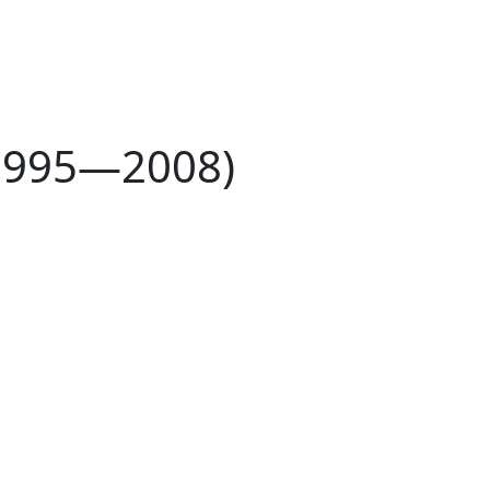
(1995—2008)