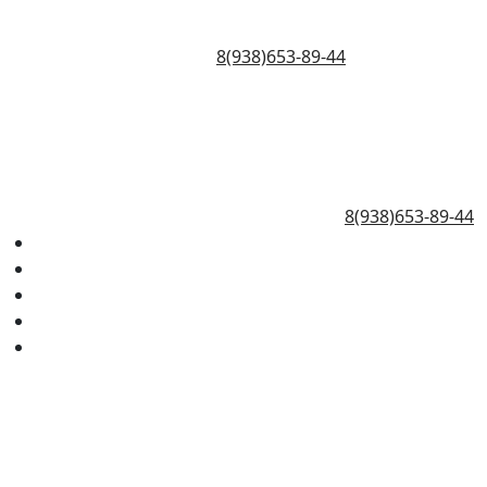
8(938)653-89-44
8(938)653-89-44