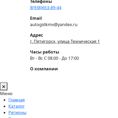
Телефоны
8(938)653-89-44
Email
autogidkmv@yandex.ru
Адрес
г. Пятигорск, улица Техническая 1
Часы работы
Вт - Вс С 08:00 - До 17:00
О компании
Меню
Главная
Каталог
Регионы