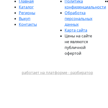
Главная
Политика
Каталог
конфиденциальности
Регионы
Обработка
Выкуп
персональных
Контакты
данных
Карта сайта
Цены на сайте
не являются
публичной
офертой
работает на платформе - разбиратор