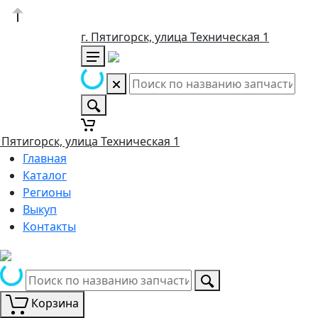
г. Пятигорск, улица Техническая 1
. Пятигорск, улица Техническая 1
Главная
Каталог
Регионы
Выкуп
Контакты
Корзина