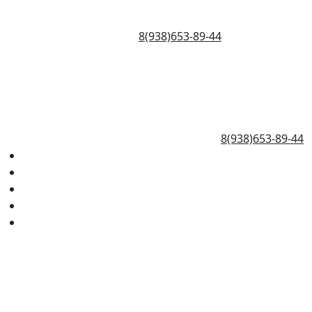
8(938)653-89-44
8(938)653-89-44