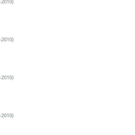
—2010)
—2010)
—2010)
—2010)