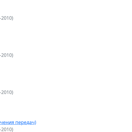
—2010)
—2010)
—2010)
чения передач)
—2010)