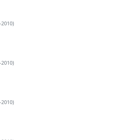
—2010)
—2010)
—2010)