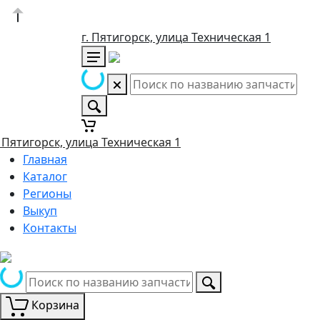
г. Пятигорск, улица Техническая 1
. Пятигорск, улица Техническая 1
Главная
Каталог
Регионы
Выкуп
Контакты
Корзина