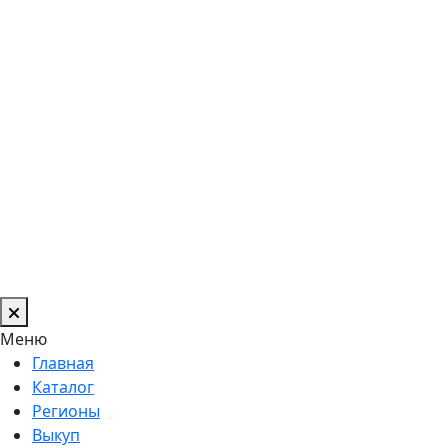
Меню
Главная
Каталог
Регионы
Выкуп