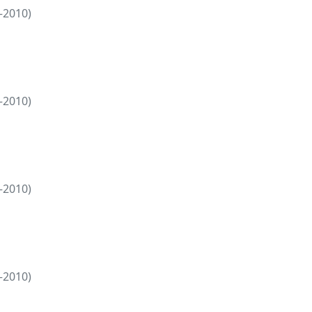
—2010)
—2010)
—2010)
—2010)