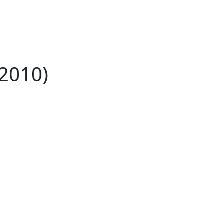
2010)