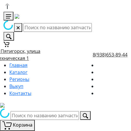
. Пятигорск, улица
8(938)653-89-44
ехническая 1
Главная
Каталог
Регионы
Выкуп
Контакты
Корзина