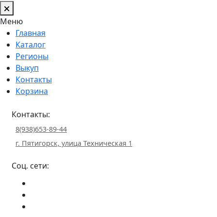
Меню
Главная
Каталог
Регионы
Выкуп
Контакты
Корзина
Контакты:
8(938)653-89-44
г. Пятигорск, улица Техническая 1
Соц. сети: