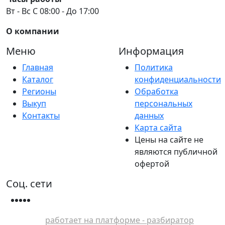
Вт - Вс С 08:00 - До 17:00
О компании
Меню
Информация
Главная
Политика
Каталог
конфиденциальности
Регионы
Обработка
Выкуп
персональных
Контакты
данных
Карта сайта
Цены на сайте не
являются публичной
офертой
Соц. сети
работает на платформе - разбиратор