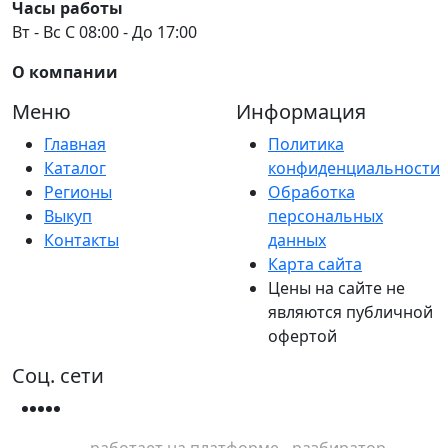
Часы работы
Вт - Вс С 08:00 - До 17:00
О компании
Меню
Информация
Главная
Политика
Каталог
конфиденциальности
Регионы
Обработка
Выкуп
персональных
Контакты
данных
Карта сайта
Цены на сайте не
являются публичной
офертой
Соц. сети
работает на платформе - разбиратор