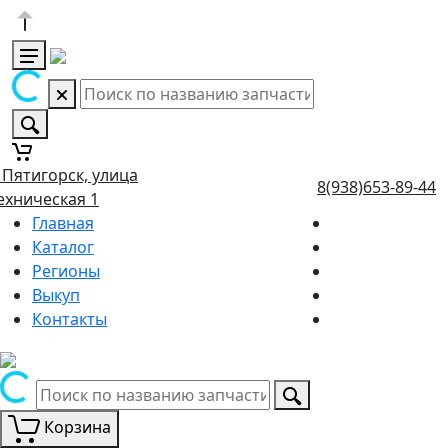
. Пятигорск, улица
8(938)653-89-44
ехническая 1
Главная
Каталог
Регионы
Выкуп
Контакты
Корзина