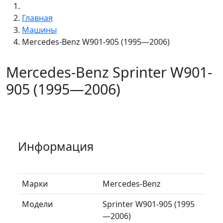
Главная
Машины
Mercedes-Benz W901-905 (1995—2006)
Mercedes-Benz Sprinter W901-
905 (1995—2006)
Информация
Марки
Mercedes-Benz
Модели
Sprinter W901-905 (1995
—2006)