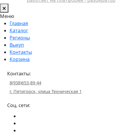
Меню
Главная
Каталог
Регионы
Выкуп
Контакты
Корзина
Контакты:
8(938)653-89-44
г. Пятигорск, улица Техническая 1
Соц. сети: