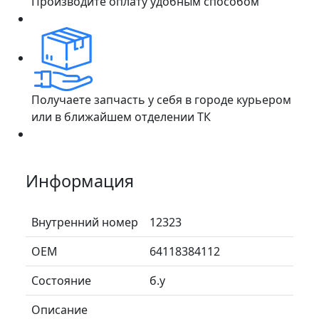
Производите оплату удобным способом
Получаете запчасть у себя в городе курьером
или в ближайшем отделении ТК
Информация
Внутренний номер
12323
ОЕМ
64118384112
Состояние
б.у
Описание