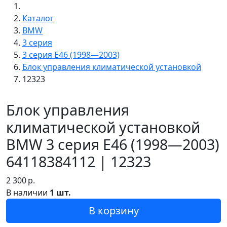
Каталог
BMW
3 серия
3 серия E46 (1998—2003)
Блок управления климатической установкой
12323
Блок управления
климатической установкой
BMW 3 серия E46 (1998—2003)
64118384112 | 12323
2 300
р.
В наличии
1 шт.
В корзину