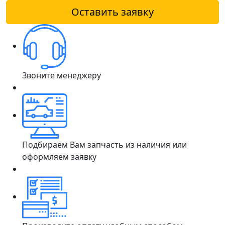
Оставить заявку
Звоните менеджеру
Подбираем Вам запчасть из наличия или
оформляем заявку