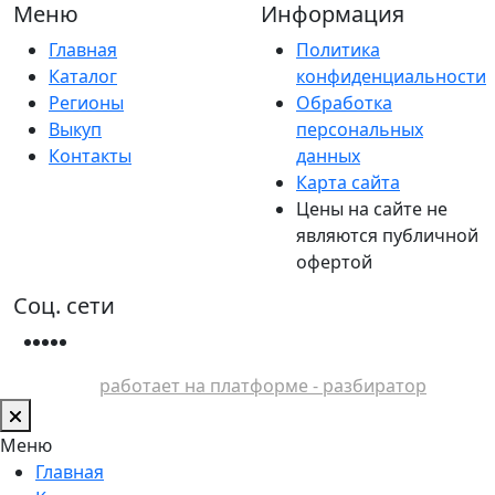
Меню
Информация
Главная
Политика
Каталог
конфиденциальности
Регионы
Обработка
Выкуп
персональных
Контакты
данных
Карта сайта
Цены на сайте не
являются публичной
офертой
Соц. сети
работает на платформе - разбиратор
Меню
Главная