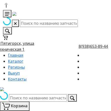
. Пятигорск, улица
8(938)653-89-44
ехническая 1
Главная
Каталог
Регионы
Выкуп
Контакты
Корзина