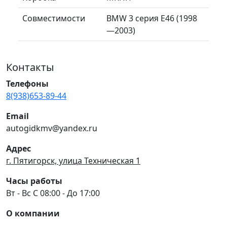
Совместимости
BMW 3 серия E46 (1998
—2003)
Контакты
Телефоны
8(938)653-89-44
Email
autogidkmv@yandex.ru
Адрес
г. Пятигорск, улица Техническая 1
Часы работы
Вт - Вс С 08:00 - До 17:00
О компании