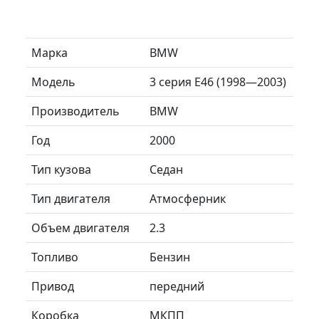
Марка
BMW
Модель
3 серия E46 (1998—2003)
Производитель
BMW
Год
2000
Тип кузова
Седан
Тип двигателя
Атмосферник
Объем двигателя
2.3
Топливо
Бензин
Привод
передний
Коробка
МКПП