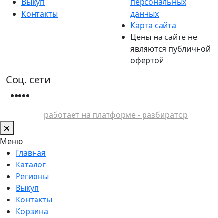
Выкуп
персональных
Контакты
данных
Карта сайта
Цены на сайте не
являются публичной
офертой
Соц. сети
работает на платформе - разбиратор
Меню
Главная
Каталог
Регионы
Выкуп
Контакты
Корзина