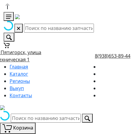
. Пятигорск, улица
8(938)653-89-44
ехническая 1
Главная
Каталог
Регионы
Выкуп
Контакты
Корзина