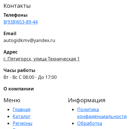
Контакты
Телефоны
8(938)653-89-44
Email
autogidkmv@yandex.ru
Адрес
г. Пятигорск, улица Техническая 1
Часы работы
Вт - Вс С 08:00 - До 17:00
О компании
Меню
Информация
Главная
Политика
Каталог
конфиденциальности
Регионы
Обработка