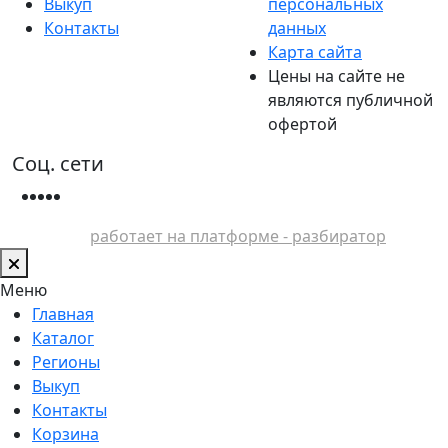
Выкуп
персональных
Контакты
данных
Карта сайта
Цены на сайте не
являются публичной
офертой
Соц. сети
работает на платформе - разбиратор
Меню
Главная
Каталог
Регионы
Выкуп
Контакты
Корзина