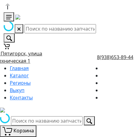
. Пятигорск, улица
8(938)653-89-44
ехническая 1
Главная
Каталог
Регионы
Выкуп
Контакты
Корзина