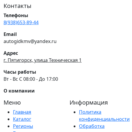
Контакты
Телефоны
8(938)653-89-44
Email
autogidkmv@yandex.ru
Адрес
г. Пятигорск, улица Техническая 1
Часы работы
Вт - Вс С 08:00 - До 17:00
О компании
Меню
Информация
Главная
Политика
Каталог
конфиденциальности
Регионы
Обработка