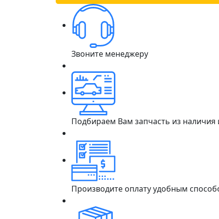
Звоните менеджеру
Подбираем Вам запчасть из наличия
Производите оплату удобным способ