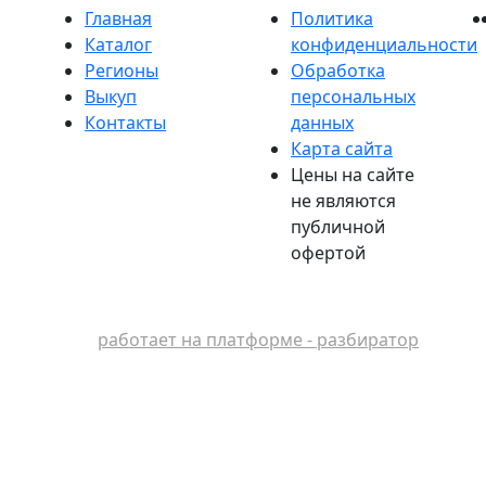
Главная
Политика
Каталог
конфиденциальности
Регионы
Обработка
Выкуп
персональных
Контакты
данных
Карта сайта
Цены на сайте
не являются
публичной
офертой
работает на платформе - разбиратор