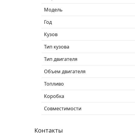
Модель
Год
Кузов
Тип кузова
Тип двигателя
Объем двигателя
Топливо
Коробка
Совместимости
Контакты