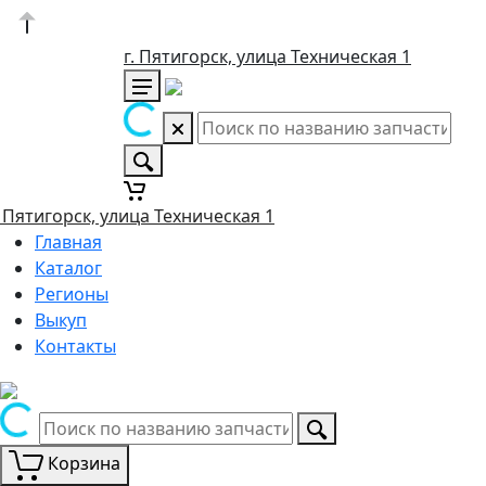
г. Пятигорск, улица Техническая 1
. Пятигорск, улица Техническая 1
Главная
Каталог
Регионы
Выкуп
Контакты
Корзина