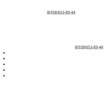
8(938)653-89-44
8(938)653-89-44