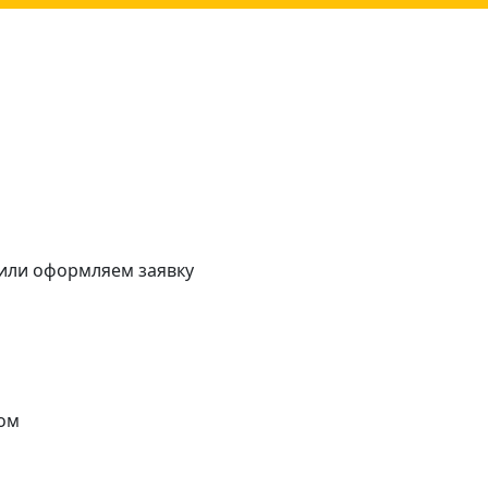
 или оформляем заявку
ом