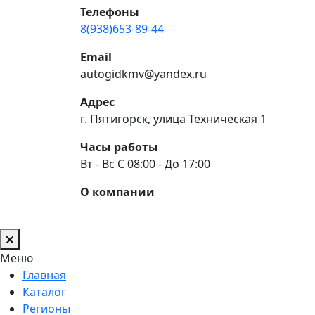
Телефоны
8(938)653-89-44
Email
autogidkmv@yandex.ru
Адрес
г. Пятигорск, улица Техническая 1
Часы работы
Вт - Вс С 08:00 - До 17:00
О компании
Меню
Главная
Каталог
Регионы