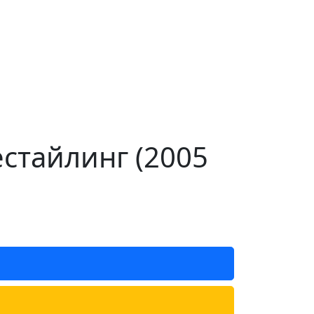
естайлинг (2005