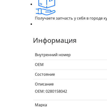
Получаете запчасть у себя в городе 
Информация
Внутренний номер
ОЕМ
Состояние
Описание
OEM: 0280158042
Марка