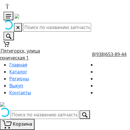
. Пятигорск, улица
8(938)653-89-44
ехническая 1
Главная
Каталог
Регионы
Выкуп
Контакты
Корзина