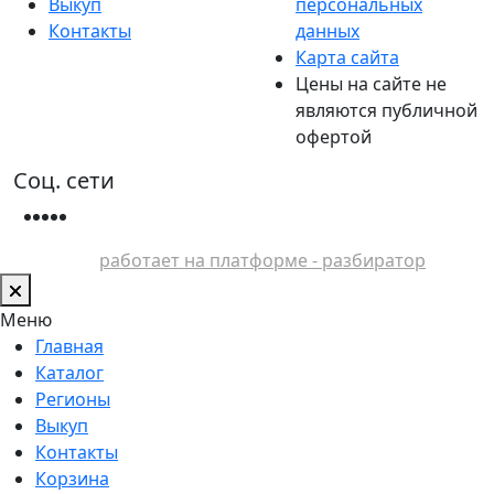
Выкуп
персональных
Контакты
данных
Карта сайта
Цены на сайте не
являются публичной
офертой
Соц. сети
работает на платформе - разбиратор
Меню
Главная
Каталог
Регионы
Выкуп
Контакты
Корзина