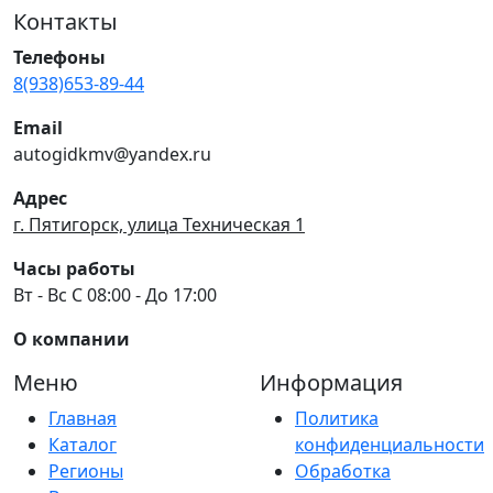
Контакты
Телефоны
8(938)653-89-44
Email
autogidkmv@yandex.ru
Адрес
г. Пятигорск, улица Техническая 1
Часы работы
Вт - Вс С 08:00 - До 17:00
О компании
Меню
Информация
Главная
Политика
Каталог
конфиденциальности
Регионы
Обработка