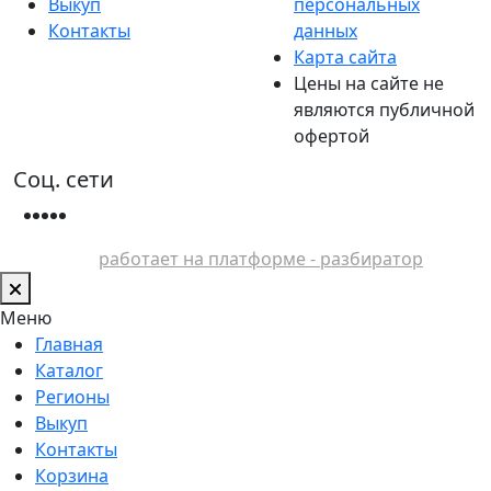
Выкуп
персональных
Контакты
данных
Карта сайта
Цены на сайте не
являются публичной
офертой
Соц. сети
работает на платформе - разбиратор
Меню
Главная
Каталог
Регионы
Выкуп
Контакты
Корзина