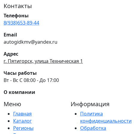
Контакты
Телефоны
8(938)653-89-44
Email
autogidkmv@yandex.ru
Адрес
г. Пятигорск, улица Техническая 1
Часы работы
Вт - Вс С 08:00 - До 17:00
О компании
Меню
Информация
Главная
Политика
Каталог
конфиденциальности
Регионы
Обработка