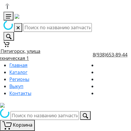
. Пятигорск, улица
8(938)653-89-44
ехническая 1
Главная
Каталог
Регионы
Выкуп
Контакты
Корзина