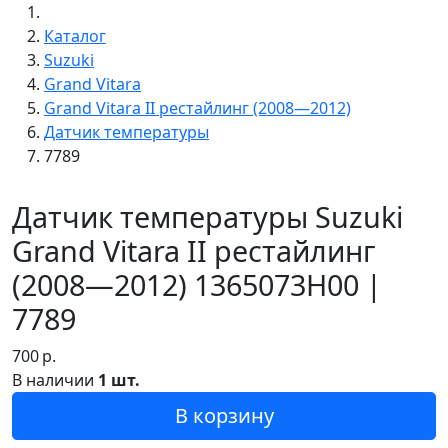
Каталог
Suzuki
Grand Vitara
Grand Vitara II рестайлинг (2008—2012)
Датчик температуры
7789
Датчик температуры Suzuki
Grand Vitara II рестайлинг
(2008—2012) 1365073H00 |
7789
700
р.
В наличии
1 шт.
В корзину