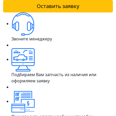
Оставить заявку
Звоните менеджеру
Подбираем Вам запчасть из наличия или
оформляем заявку