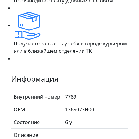
Производите оплату удобным способом
Получаете запчасть у себя в городе курьером
или в ближайшем отделении ТК
Информация
Внутренний номер
7789
ОЕМ
1365073H00
Состояние
б.у
Описание