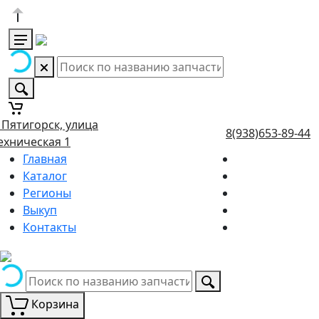
. Пятигорск, улица
8(938)653-89-44
ехническая 1
Главная
Каталог
Регионы
Выкуп
Контакты
Корзина