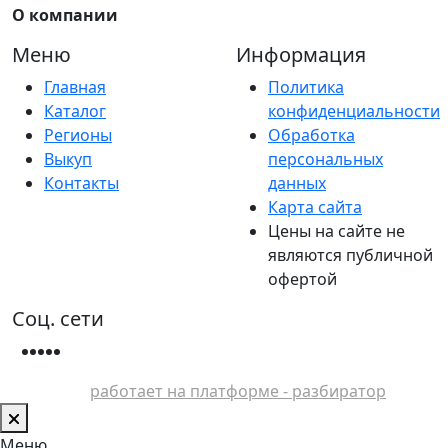
О компании
Меню
Информация
Главная
Политика
Каталог
конфиденциальности
Регионы
Обработка
Выкуп
персональных
Контакты
данных
Карта сайта
Цены на сайте не
являются публичной
офертой
Соц. сети
работает на платформе - разбиратор
Меню