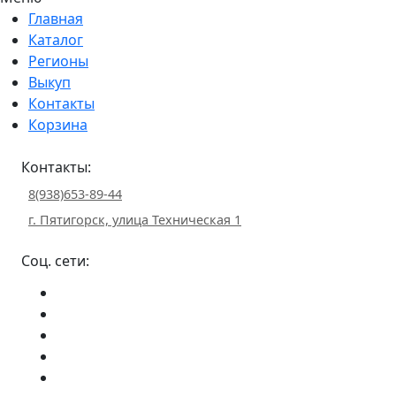
Главная
Каталог
Регионы
Выкуп
Контакты
Корзина
Контакты:
8(938)653-89-44
г. Пятигорск, улица Техническая 1
Соц. сети: