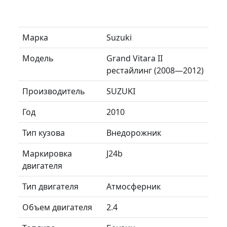
Марка
Suzuki
Модель
Grand Vitara II
рестайлинг (2008—2012)
Производитель
SUZUKI
Год
2010
Тип кузова
Внедорожник
Маркировка
J24b
двигателя
Тип двигателя
Атмосферник
Объем двигателя
2.4