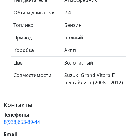
Объем двигателя
2.4
Топливо
Бензин
Привод
полный
Коробка
Акпп
Цвет
Золотистый
Совместимости
Suzuki Grand Vitara II
рестайлинг (2008—2012)
Контакты
Телефоны
8(938)653-89-44
Email