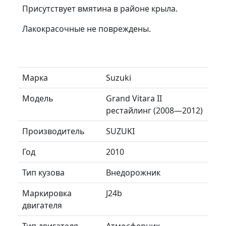
Присутствует вмятина в районе крыла.
Лакокрасочные не повреждены.
Марка
Suzuki
Модель
Grand Vitara II
рестайлинг (2008—2012)
Производитель
SUZUKI
Год
2010
Тип кузова
Внедорожник
Маркировка
J24b
двигателя
Тип двигателя
Атмосферник