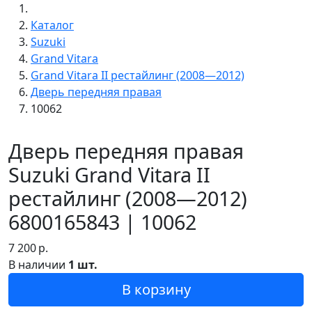
Каталог
Suzuki
Grand Vitara
Grand Vitara II рестайлинг (2008—2012)
Дверь передняя правая
10062
Дверь передняя правая
Suzuki Grand Vitara II
рестайлинг (2008—2012)
6800165843 | 10062
7 200
р.
В наличии
1 шт.
В корзину