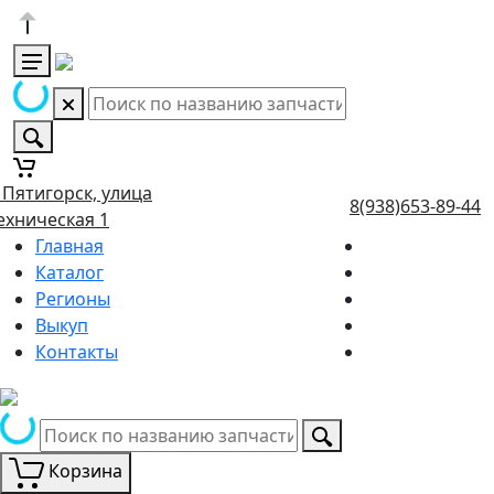
. Пятигорск, улица
8(938)653-89-44
ехническая 1
Главная
Каталог
Регионы
Выкуп
Контакты
Корзина