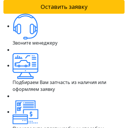
Оставить заявку
Звоните менеджеру
Подбираем Вам запчасть из наличия или
оформляем заявку