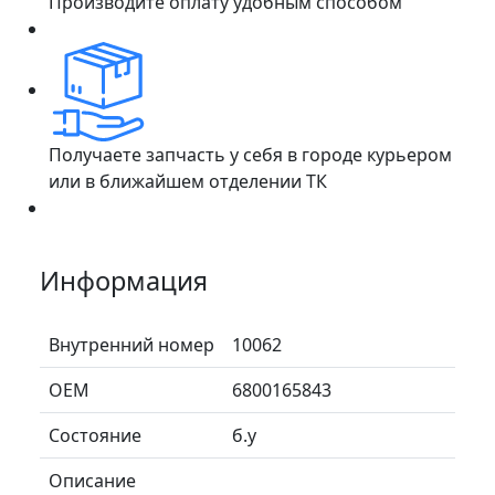
Производите оплату удобным способом
Получаете запчасть у себя в городе курьером
или в ближайшем отделении ТК
Информация
Внутренний номер
10062
ОЕМ
6800165843
Состояние
б.у
Описание