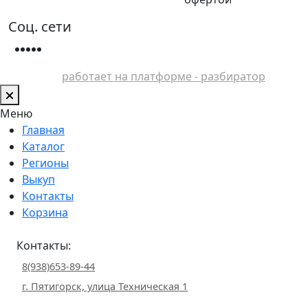
Соц. сети
работает на платформе - разбиратор
Меню
Главная
Каталог
Регионы
Выкуп
Контакты
Корзина
Контакты:
8(938)653-89-44
г. Пятигорск, улица Техническая 1