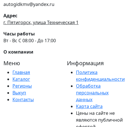
autogidkmv@yandex.ru
Адрес
г. Пятигорск, улица Техническая 1
Часы работы
Вт - Вс С 08:00 - До 17:00
О компании
Меню
Информация
Главная
Политика
Каталог
конфиденциальности
Регионы
Обработка
Выкуп
персональных
Контакты
данных
Карта сайта
Цены на сайте не
являются публичной
офертой