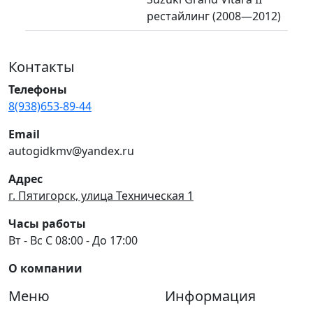
рестайлинг (2008—2012)
Контакты
Телефоны
8(938)653-89-44
Email
autogidkmv@yandex.ru
Адрес
г. Пятигорск, улица Техническая 1
Часы работы
Вт - Вс С 08:00 - До 17:00
О компании
Меню
Информация