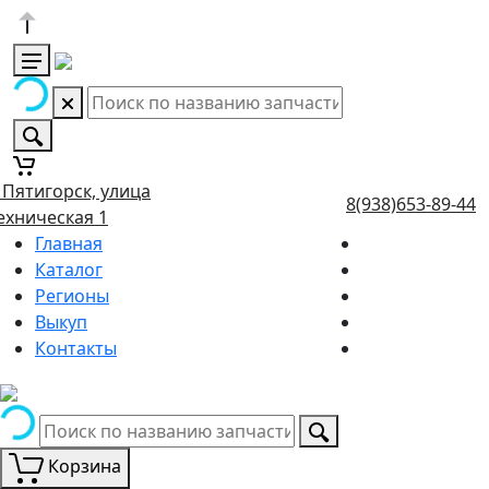
. Пятигорск, улица
8(938)653-89-44
ехническая 1
Главная
Каталог
Регионы
Выкуп
Контакты
Корзина