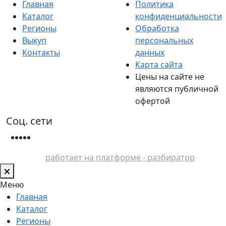
Главная
Политика
Каталог
конфиденциальности
Регионы
Обработка
Выкуп
персональных
Контакты
данных
Карта сайта
Цены на сайте не
являются публичной
офертой
Соц. сети
работает на платформе - разбиратор
Меню
Главная
Каталог
Регионы