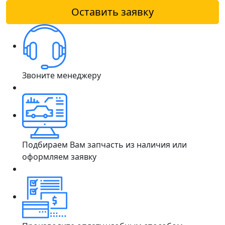
Оставить заявку
Звоните менеджеру
Подбираем Вам запчасть из наличия или
оформляем заявку