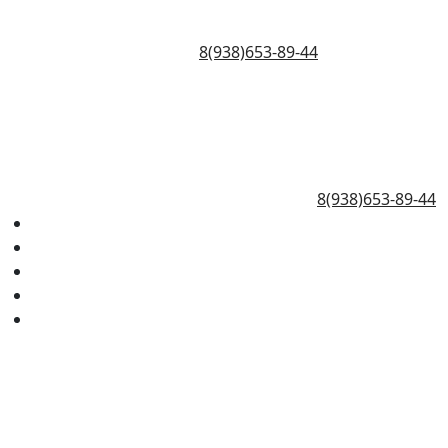
8(938)653-89-44
8(938)653-89-44