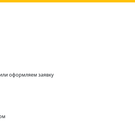
 или оформляем заявку
ом