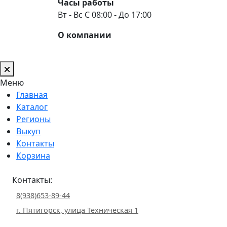
Часы работы
Вт - Вс С 08:00 - До 17:00
О компании
Меню
Главная
Каталог
Регионы
Выкуп
Контакты
Корзина
Контакты:
8(938)653-89-44
г. Пятигорск, улица Техническая 1