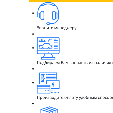
Звоните менеджеру
Подбираем Вам запчасть из наличия
Производите оплату удобным способ