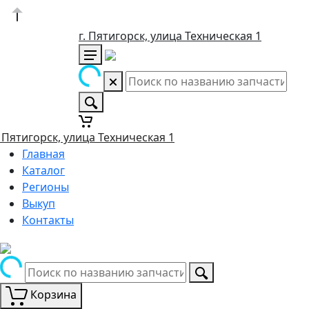
г. Пятигорск, улица Техническая 1
. Пятигорск, улица Техническая 1
Главная
Каталог
Регионы
Выкуп
Контакты
Корзина