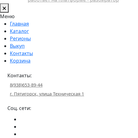
Меню
Главная
Каталог
Регионы
Выкуп
Контакты
Корзина
Контакты:
8(938)653-89-44
г. Пятигорск, улица Техническая 1
Соц. сети: