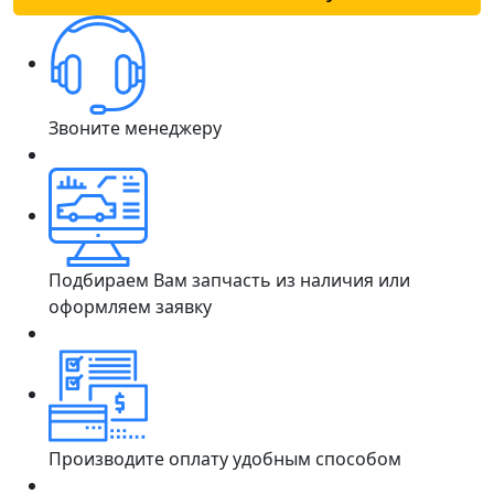
Звоните менеджеру
Подбираем Вам запчасть из наличия или
оформляем заявку
Производите оплату удобным способом