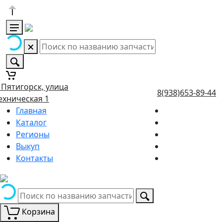
. Пятигорск, улица
8(938)653-89-44
ехническая 1
Главная
Каталог
Регионы
Выкуп
Контакты
Корзина