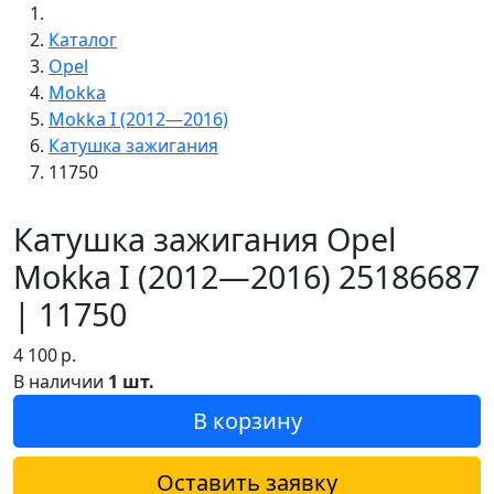
Каталог
Opel
Mokka
Mokka I (2012—2016)
Катушка зажигания
11750
Катушка зажигания Opel
Mokka I (2012—2016) 25186687
| 11750
4 100
р.
В наличии
1 шт.
В корзину
Оставить заявку