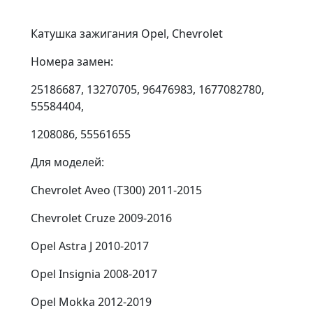
Катушка зажигания Opel, Chevrolet
Номера замен:
25186687, 13270705, 96476983, 1677082780,
55584404,
1208086, 55561655
Для моделей:
Chevrolet Aveo (T300) 2011-2015
Chevrolet Cruze 2009-2016
Opel Astra J 2010-2017
Opel Insignia 2008-2017
Opel Mokka 2012-2019