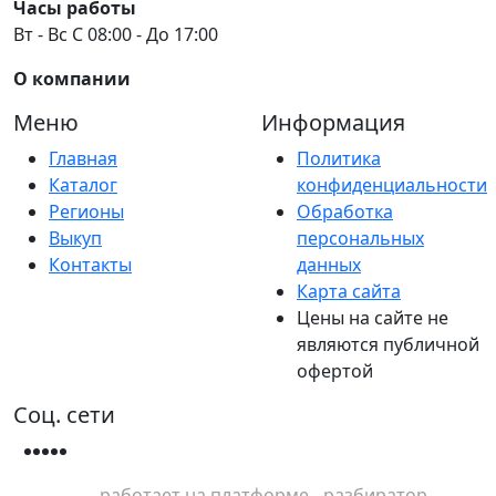
Часы работы
Вт - Вс С 08:00 - До 17:00
О компании
Меню
Информация
Главная
Политика
Каталог
конфиденциальности
Регионы
Обработка
Выкуп
персональных
Контакты
данных
Карта сайта
Цены на сайте не
являются публичной
офертой
Соц. сети
работает на платформе - разбиратор