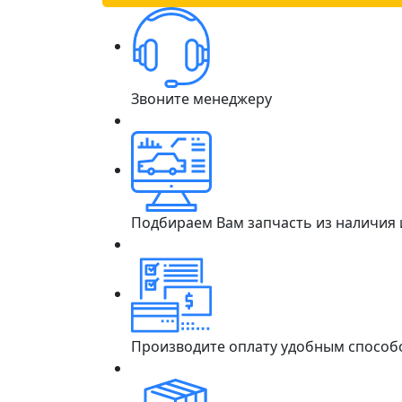
Звоните менеджеру
Подбираем Вам запчасть из наличия
Производите оплату удобным способ