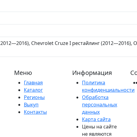
(2012—2016), Chevrolet Cruze I рестайлинг (2012—2016), O
Меню
Информация
Со
Главная
Политика
Каталог
конфиденциальности
Регионы
Обработка
Выкуп
персональных
Контакты
данных
Карта сайта
Цены на сайте
не являются