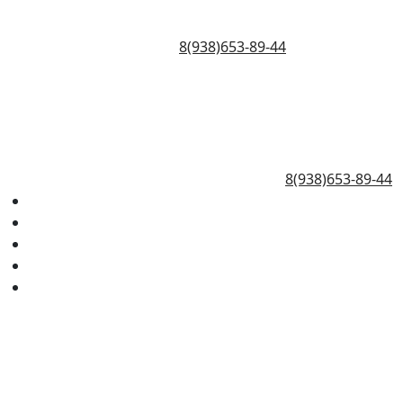
8(938)653-89-44
8(938)653-89-44