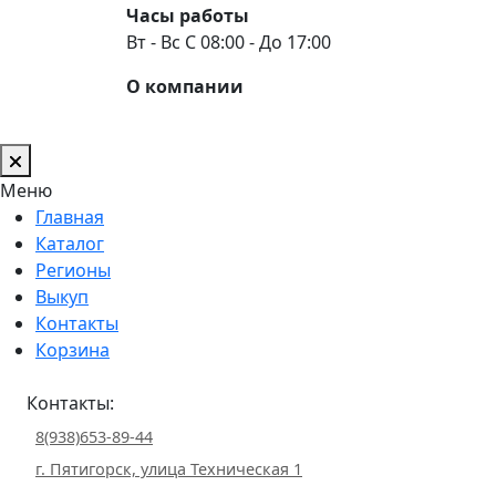
Часы работы
Вт - Вс С 08:00 - До 17:00
О компании
Меню
Главная
Каталог
Регионы
Выкуп
Контакты
Корзина
Контакты:
8(938)653-89-44
г. Пятигорск, улица Техническая 1