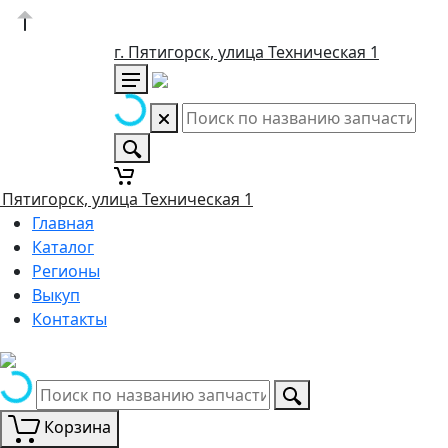
г. Пятигорск, улица Техническая 1
. Пятигорск, улица Техническая 1
Главная
Каталог
Регионы
Выкуп
Контакты
Корзина