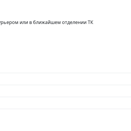
курьером или в ближайшем отделении ТК