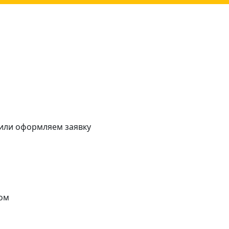
 или оформляем заявку
ом